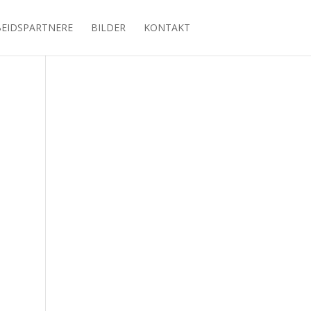
EIDSPARTNERE
BILDER
KONTAKT