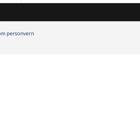
 om personvern