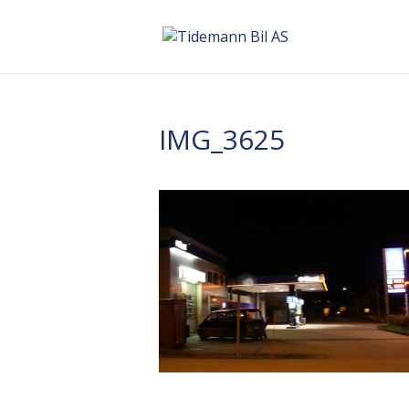
IMG_3625