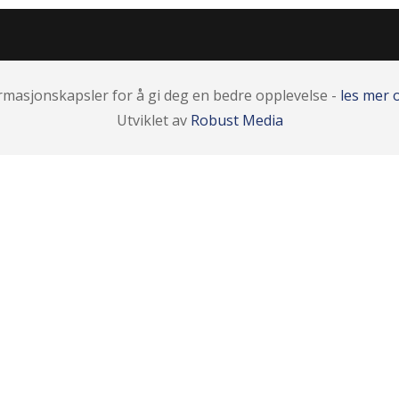
rmasjonskapsler for å gi deg en bedre opplevelse -
les mer
Utviklet av
Robust Media