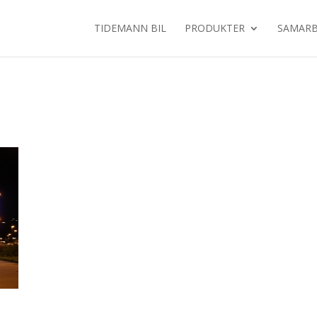
TIDEMANN BIL
PRODUKTER
SAMARB