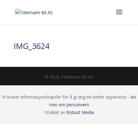
IMG_3624
© 2026 Tidemann Bil AS
Vi bruker informasjonskapsler for å gi deg en bedre opplevelse -
les
mer om personvern
Utviklet av
Robust Media