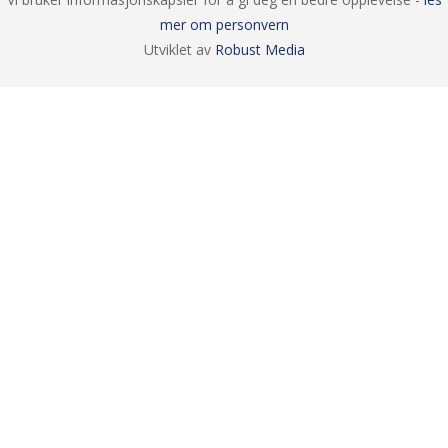
mer om personvern
Utviklet av
Robust Media